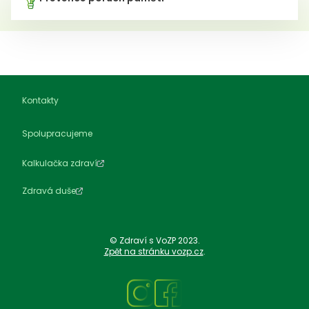
Kontakty
Spolupracujeme
Kalkulačka zdraví
Zdravá duše
© Zdraví s VoZP 2023.
Zpět na stránku vozp.cz
.