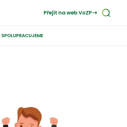
Přejít na web VoZP
SPOLUPRACUJEME