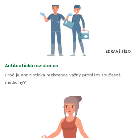
ZDRAVÉ TĚLO
Antibiotická rezistence
Proč je antibiotická rezistence vážný problém současné
medicíny?