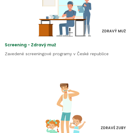
ZDRAVÝ MUŽ
Screening - Zdravý muž
Zavedené screeningové programy v České republice
ZDRAVÉ ZUBY