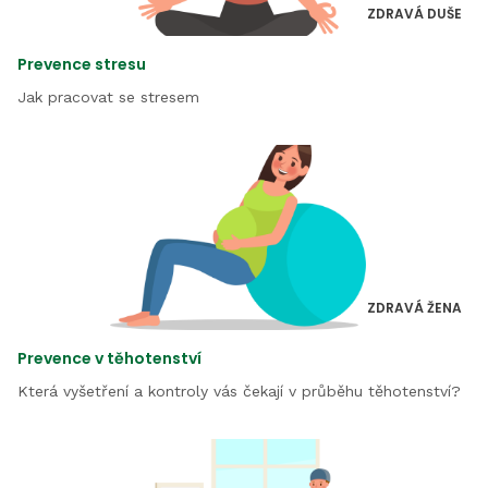
ZDRAVÁ DUŠE
Prevence stresu
Jak pracovat se stresem
ZDRAVÁ ŽENA
Prevence v těhotenství
Která vyšetření a kontroly vás čekají v průběhu těhotenství?