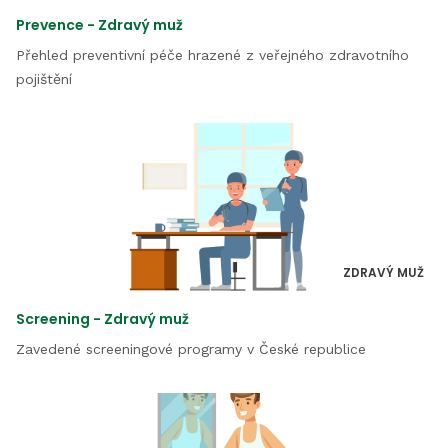
Prevence - Zdravý muž
Přehled preventivní péče hrazené z veřejného zdravotního
pojištění
ZDRAVÝ MUŽ
Screening - Zdravý muž
Zavedené screeningové programy v České republice