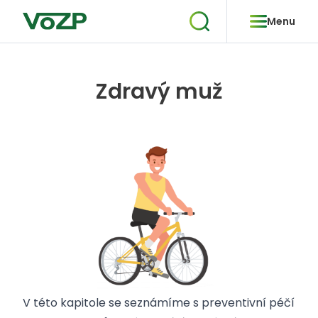
Menu
Zdravý muž
V této kapitole se seznámíme s preventivní péčí