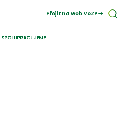
Přejít na web VoZP
SPOLUPRACUJEME