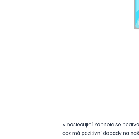
V následující kapitole se podí
což má pozitivní dopady na naš