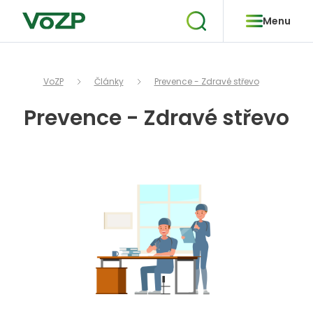
Menu
VoZP
Články
Prevence - Zdravé střevo
Prevence - Zdravé střevo