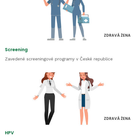
ZDRAVÁ ŽENA
Screening
Zavedené screeningové programy v České republice
ZDRAVÁ ŽENA
HPV