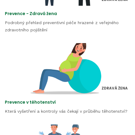
Prevence - Zdravá žena
Podrobný přehled preventivní péče hrazené z veřejného
zdravotního pojištění
ZDRAVÁ ŽENA
Prevence v těhotenství
Která vyšetření a kontroly vás čekají v průběhu těhotenství?